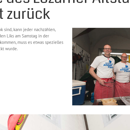
t zurück
k sind, kann jeder nachzählen,
den Liks am Samstag in der
 kommen, muss es etwas spezielles
kt wurde.