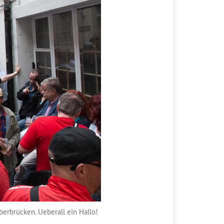
berbrücken. Ueberall ein Hallo!