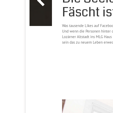
Fäscht is
Was tausende Likes auf Faceboo
Und wenn die Personen hinter 
Lozärner Altstadt ins MLG Haus
sein das zu neuem Leben erwec