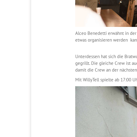
Alceo Benedetti erwähnt in der 
etwas organisieren werden kann.
Unterdessen hat sich die Bratwu
gegrillt. Die gleiche Crew ist 
damit die Crew an der nächsten 
Mit WillyTell spielte ab 17:00 U