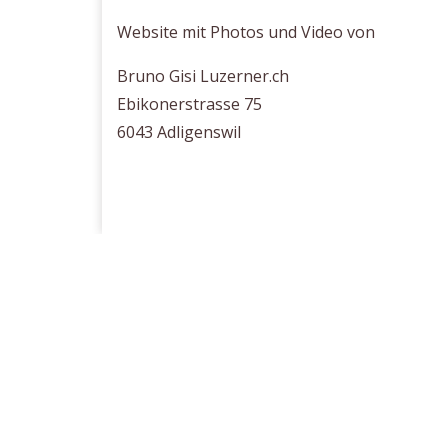
Website mit Photos und Video von
Bruno Gisi Luzerner.ch
Ebikonerstrasse 75
6043 Adligenswil