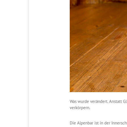
Was wurde verändert. Anstatt G
verkörpern.
Die Alpenbar ist in der Inners