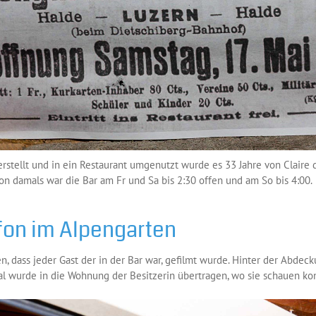
rstellt und in ein Restaurant umgenutzt wurde es 33 Jahre von Claire
on damals war die Bar am Fr und Sa bis 2:30 offen und am So bis 4:00.
fon im Alpengarten
n, dass jeder Gast der in der Bar war, gefilmt wurde. Hinter der Abdec
l wurde in die Wohnung der Besitzerin übertragen, wo sie schauen kon