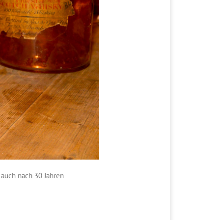
 auch nach 30 Jahren