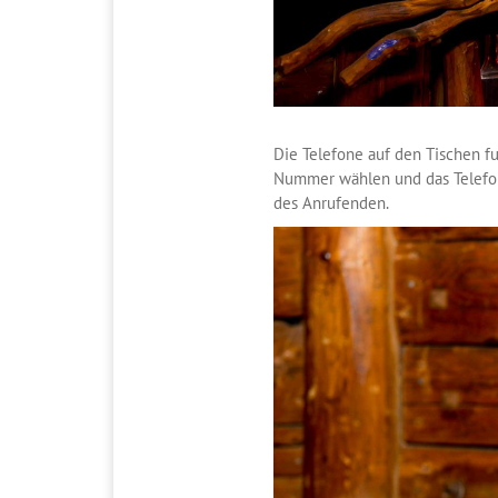
Die Telefone auf den Tischen fu
Nummer wählen und das Telefon 
des Anrufenden.