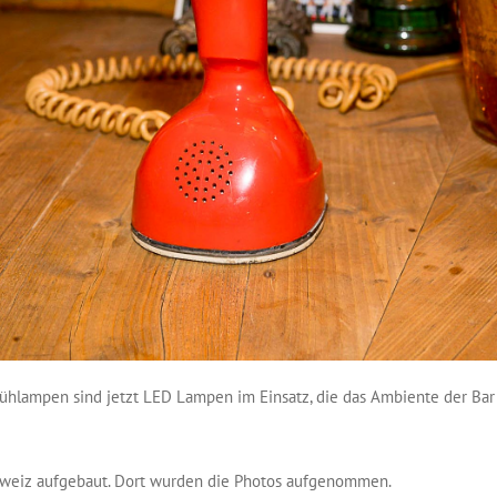
lühlampen sind jetzt LED Lampen im Einsatz, die das Ambiente der Bar
chweiz aufgebaut. Dort wurden die Photos aufgenommen.