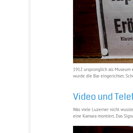
1912 ursprünglich als Museum e
wurde die Bar eingerichtet. Sch
Video und Tele
Was viele Luzerner nicht wusste
eine Kamara montiert. Das Signa