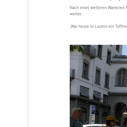
Nach einer weiteren Wartezeit f
weiter.
„War heute in Luzern ein Töffre