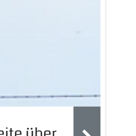
eite über