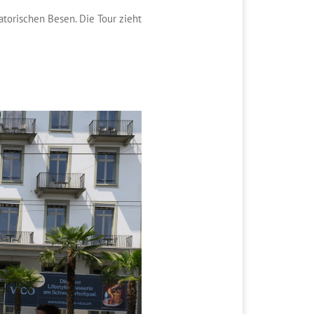
atorischen Besen. Die Tour zieht