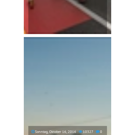
Sonntag, Oktober 16, 2016
10327
0