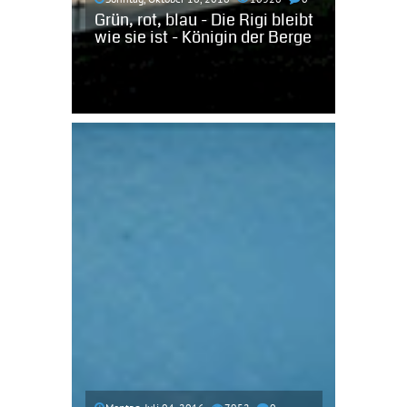
Grün, rot, blau - Die Rigi bleibt
wie sie ist - Königin der Berge