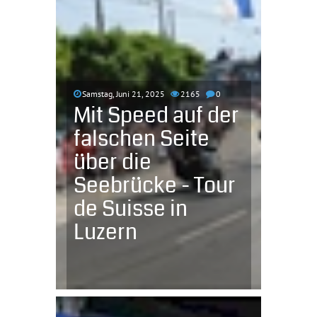
Samstag, Juni 21, 2025
2165
0
Mit Speed auf der
falschen Seite
über die
Seebrücke - Tour
de Suisse in
Luzern