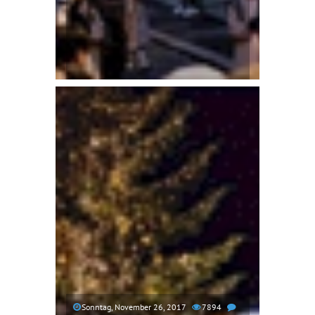
Sonntag, November 26, 2017
7894