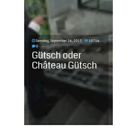
Samstag, September 26, 2015
10716
0
Gütsch oder
Château Gütsch