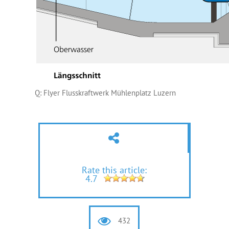
Q: Flyer Flusskraftwerk Mühlenplatz Luzern
Rate this article:
4.7
432