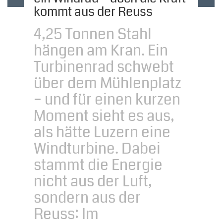
kommt aus der Reuss
4,25 Tonnen Stahl
hängen am Kran. Ein
Turbinenrad schwebt
über dem Mühlenplatz
– und für einen kurzen
Moment sieht es aus,
als hätte Luzern eine
Windturbine. Dabei
stammt die Energie
nicht aus der Luft,
sondern aus der
Reuss: Im