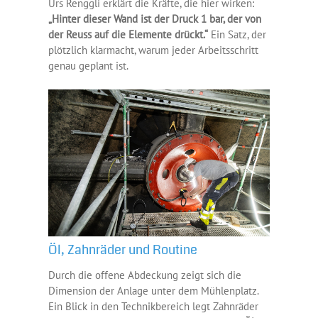
Urs Renggli erklärt die Kräfte, die hier wirken:
„Hinter dieser Wand ist der Druck 1 bar, der von
der Reuss auf die Elemente drückt.“
Ein Satz, der
plötzlich klarmacht, warum jeder Arbeitsschritt
genau geplant ist.
Öl, Zahnräder und Routine
Durch die offene Abdeckung zeigt sich die
Dimension der Anlage unter dem Mühlenplatz.
Ein Blick in den Technikbereich legt Zahnräder