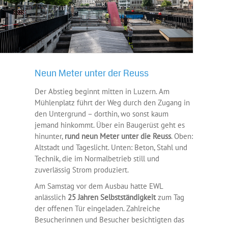
Neun Meter unter der Reuss
Der Abstieg beginnt mitten in Luzern. Am
Mühlenplatz führt der Weg durch den Zugang in
den Untergrund – dorthin, wo sonst kaum
jemand hinkommt. Über ein Baugerüst geht es
hinunter,
rund neun Meter unter die Reuss
. Oben:
Altstadt und Tageslicht. Unten: Beton, Stahl und
Technik, die im Normalbetrieb still und
zuverlässig Strom produziert.
Am Samstag vor dem Ausbau hatte EWL
anlässlich
25 Jahren Selbstständigkeit
zum Tag
der offenen Tür eingeladen. Zahlreiche
Besucherinnen und Besucher besichtigten das