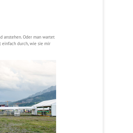
nd anstehen. Oder man wartet
 einfach durch, wie sie mir