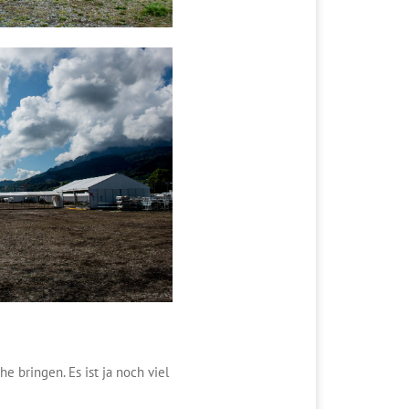
 bringen. Es ist ja noch viel