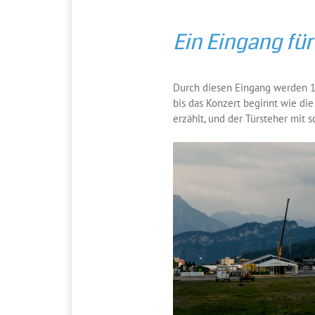
Ein Eingang für
Durch diesen Eingang werden 10
bis das Konzert beginnt wie die
erzählt, und der Türsteher mit 