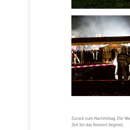
Zurück zum Nachmittag. Die Wart
Zeit bis das Konzert beginnt.