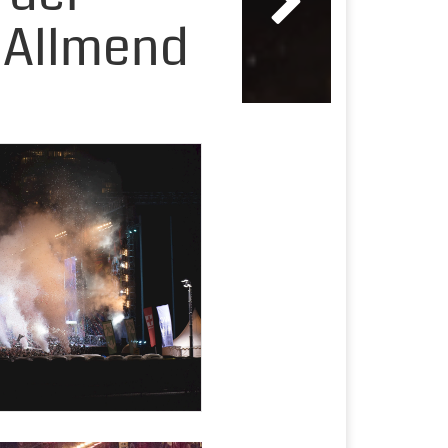
 Allmend