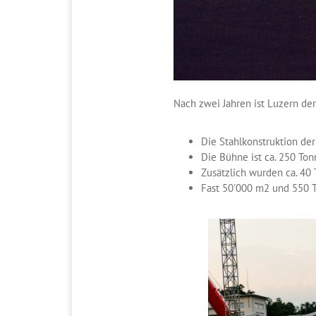
Nach zwei Jahren ist Luzern der
Die Stahlkonstruktion de
Die Bühne ist ca. 250 To
Zusätzlich wurden ca. 40 
Fast 50'000 m2 und 550 To