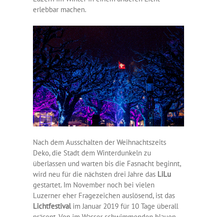
erlebbar machen.
Nach dem Ausschalten der Weihnachtszeits
Deko, die Stadt dem Winterdunkeln zu
überlassen und warten bis die Fasnacht beginnt,
wird neu für die nächsten drei Jahre das
LiLu
gestartet. Im November noch bei vielen
Luzerner eher Fragezeichen auslösend, ist das
Lichtfestival
im Januar 2019 für 10 Tage überall
präsent. Von im Wasser schwimmenden blauen