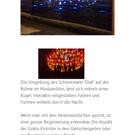
Die Umgebung des Schneemann "Olaf" auf der
Bühne im Musipavillon, lässt sich mittels einer
Kugel interaktiv mitgestalten. Farben und
Formen wirbeln durch die Nacht.
Wenn man mit den Verantwortlichen spricht, ist
eine grosse Begeisterung erkennbar. Die Anzahl
der Gratis-Eintritte in den Gletschergarten oder